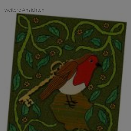
weitere Ansichten