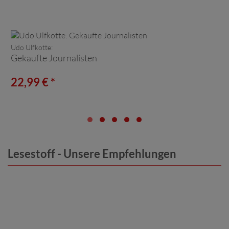
Udo Ulfkotte:
Gekaufte Journalisten
22,99 € *
Lesestoff - Unsere Empfehlungen