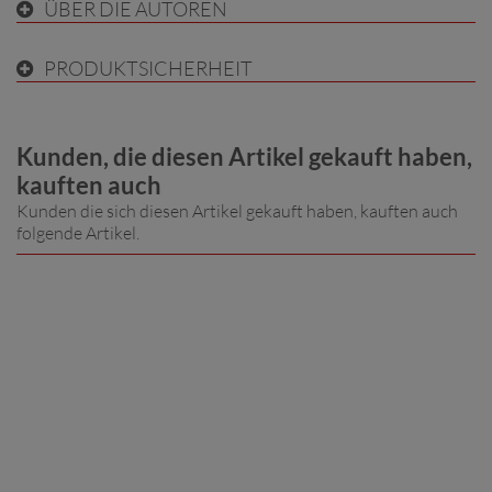
ÜBER DIE AUTOREN
PRODUKTSICHERHEIT
Kunden, die diesen Artikel gekauft haben,
kauften auch
Kunden die sich diesen Artikel gekauft haben, kauften auch
folgende Artikel.