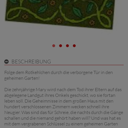
BESCHREIBUNG
Folge dem Rotkehlchen durch die verborgene Tür in den
geheimen Garten!
Die zehnjährige Mary wird nach dem Tod ihrer Eltern auf das
abgelegene Landgut ihres Onkels geschickt, wo sie fortan
leben soll. Die Geheimnisse in dem großen Haus mit den
hundert verschlossenen Zimmern wecken schnell ihre
Neugier. Was sind das für Schreie, die nachts durch die Gänge
schallen und die niemand gehört haben will? Und was hat es
mit dem vergrabenen Schlüssel zu einem geheimen Garten