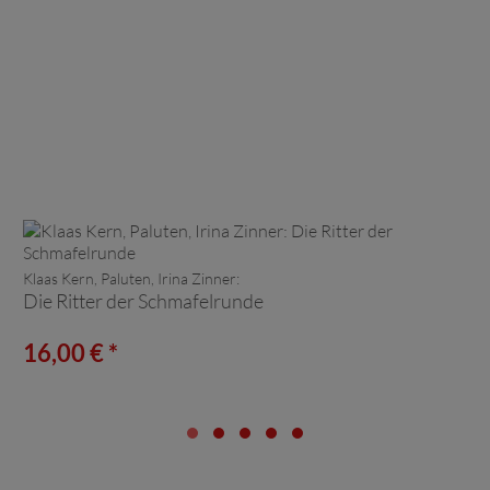
Klaas Kern, Paluten, Irina Zinner:
Die Ritter der Schmafelrunde
16,00 € *