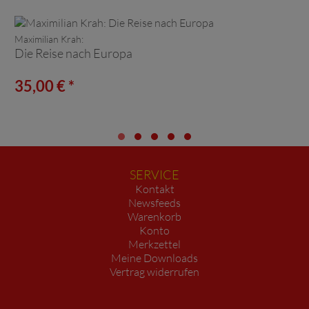
Maximilian Krah:
Die Reise nach Europa
35,00 € *
SERVICE
Kontakt
Newsfeeds
Warenkorb
Konto
Merkzettel
Meine Downloads
Vertrag widerrufen