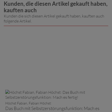
Kunden, die diesen Artikel gekauft haben,
kauften auch
Kunden die sich diesen Artikel gekauft haben, kauften auch
folgende Artikel.
Höchst Fabian, Fabian Höchst:
Das Buch mit Selbstzerstörungsfunktion: Mach es