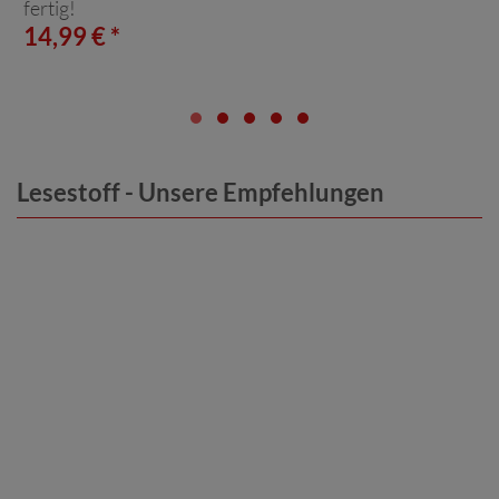
fertig!
14,99 € *
Lesestoff - Unsere Empfehlungen