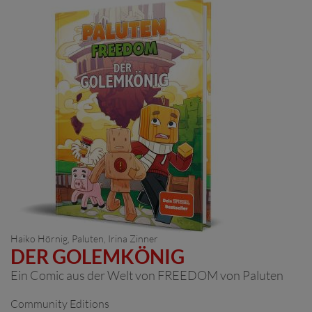
Haiko Hörnig,
Paluten
, Irina Zinner
DER GOLEMKÖNIG
Ein Comic aus der Welt von FREEDOM von Paluten
Community Editions