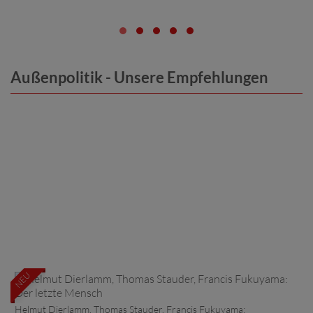
Außenpolitik - Unsere Empfehlungen
NEU
Helmut Dierlamm, Thomas Stauder, Francis Fukuyama: