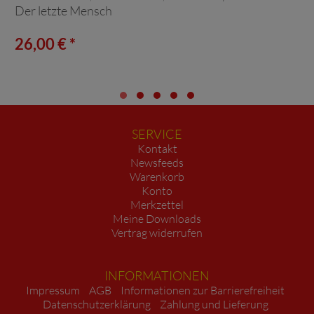
Der letzte Mensch
26,00 € *
SERVICE
Kontakt
Newsfeeds
Warenkorb
Konto
Merkzettel
Meine Downloads
Vertrag widerrufen
INFORMATIONEN
Impressum
AGB
Informationen zur Barrierefreiheit
Datenschutzerklärung
Zahlung und Lieferung