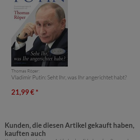
Thomas Röper:
Vladimir Putin: Seht Ihr, was Ihr angerichtet habt?
21,99 € *
Kunden, die diesen Artikel gekauft haben,
kauften auch