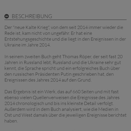
BESCHREIBUNG
Der "neue Kalte Krieg", von dem seit 2014 immer wieder die
Rede ist, kam nicht von ungefähr. Er hat eine
Entstehungsgeschichte und die liegt in den Ereignissen in der
Ukraine im Jahre 2014.
In seinem zweiten Buch geht Thomas Röper, der seit fast 20
Jahren in Russland lebt, Russland und die Ukraine sehr gut
kennt, die Sprache spricht und ein erfolgreiches Buch über
den russischen Präsidenten Putin geschrieben hat, den
Ereignissen des Jahres 2014 auf den Grund.
Das Ergebnis ist ein Werk, das auf 660 Seiten und mit fast
ebenso vielen Quellenverweisen die Ereignisse des Jahres
2014 chronologisch und bis ins kleinste Detail verfolgt.
Außerdem wird in dem Buch analysiert, wie die Medien in
Ost und West damals über die jeweiligen Ereignisse berichtet
haben.