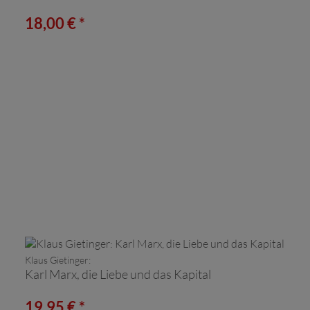
18,00 € *
Klaus Gietinger:
Karl Marx, die Liebe und das Kapital
19,95 € *