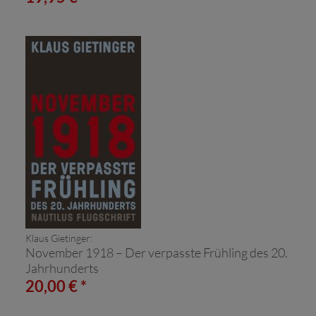
Klaus Gietinger:
November 1918 – Der verpasste Frühling des 20.
Jahrhunderts
20,00 € *