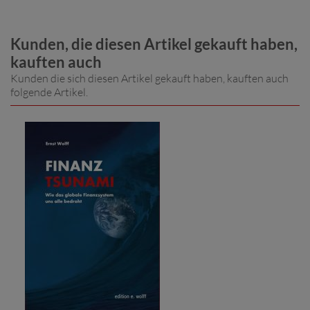
Kunden, die diesen Artikel gekauft haben,
kauften auch
Kunden die sich diesen Artikel gekauft haben, kauften auch
folgende Artikel.