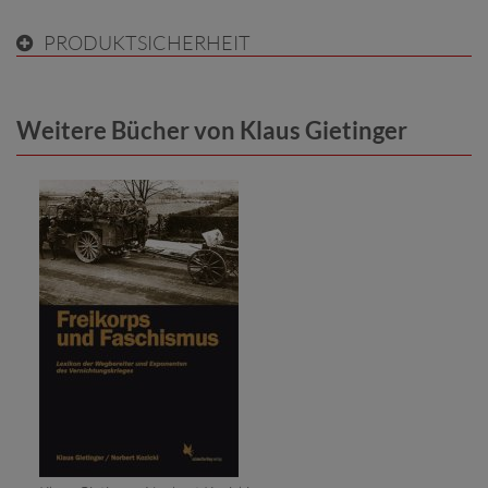
PRODUKTSICHERHEIT
Weitere Bücher von Klaus Gietinger