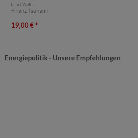
Ernst Wolff:
Finanz-Tsunami
19,00 € *
Energiepolitik - Unsere Empfehlungen