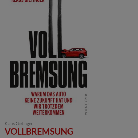
Klaus Gietinger
VOLLBREMSUNG