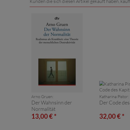
Kunden die sich diesen Artikel gekauft haben, kauf
Arno Gruen:
Katharina Pistor:
Der Wahnsinn der
Der Code des 
Normalität
13,00 € *
32,00 € *