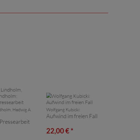
dholm, Hedwig A.
Wolfgang Kubicki:
Aufwind im freien Fall
Pressearbeit
*
22,00 € *