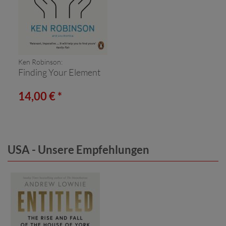
Ken Robinson:
Finding Your Element
14,00 € *
USA - Unsere Empfehlungen