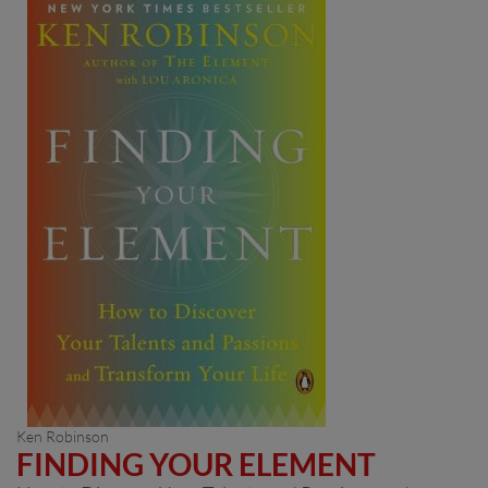
Ken Robinson
FINDING YOUR ELEMENT