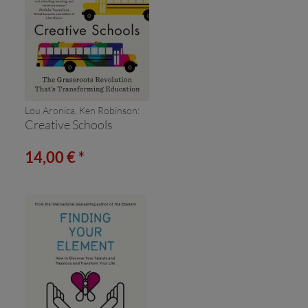
Lou Aronica, Ken Robinson:
Creative Schools
14,00 € *