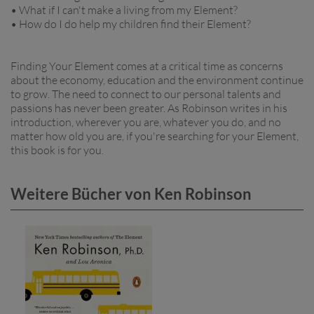
• What if I can't make a living from my Element?
• How do I do help my children find their Element?
Finding Your Element comes at a critical time as concerns
about the economy, education and the environment continue
to grow. The need to connect to our personal talents and
passions has never been greater. As Robinson writes in his
introduction, wherever you are, whatever you do, and no
matter how old you are, if you're searching for your Element,
this book is for you.
Weitere Bücher von Ken Robinson