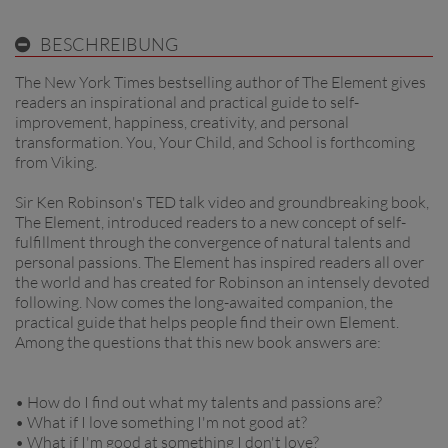
BESCHREIBUNG
The New York Times bestselling author of The Element gives
readers an inspirational and practical guide to self-
improvement, happiness, creativity, and personal
transformation. You, Your Child, and School is forthcoming
from Viking.
Sir Ken Robinson's TED talk video and groundbreaking book,
The Element, introduced readers to a new concept of self-
fulfillment through the convergence of natural talents and
personal passions. The Element has inspired readers all over
the world and has created for Robinson an intensely devoted
following. Now comes the long-awaited companion, the
practical guide that helps people find their own Element.
Among the questions that this new book answers are:
• How do I find out what my talents and passions are?
• What if I love something I'm not good at?
• What if I'm good at something I don't love?