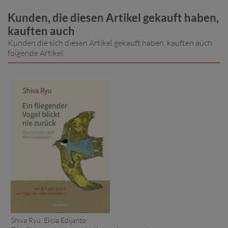
Kunden, die diesen Artikel gekauft haben,
kauften auch
Kunden die sich diesen Artikel gekauft haben, kauften auch
folgende Artikel.
Shiva Ryu, Elicia Edijanto: