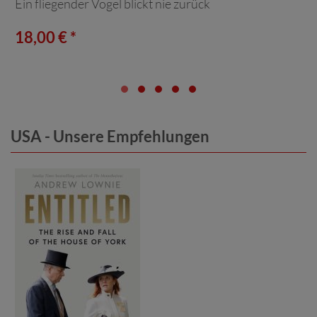
Ein fliegender Vogel blickt nie zurück
18,00 € *
USA - Unsere Empfehlungen