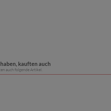
t haben, kauften auch
ten auch folgende Artikel.