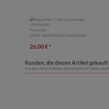
Freya Klier:
Unter mysteriösen Umständen
26,00 € *
Kunden, die diesen Artikel gekauf
Kunden die sich diesen Artikel gekauft haben, kauf