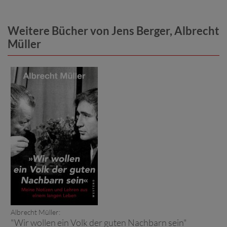
Weitere Bücher von Jens Berger, Albrecht
Müller
Albrecht Müller:
"Wir wollen ein Volk der guten Nachbarn sein"