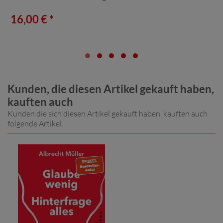
16,00 € *
Kunden, die diesen Artikel gekauft haben,
kauften auch
Kunden die sich diesen Artikel gekauft haben, kauften auch
folgende Artikel.