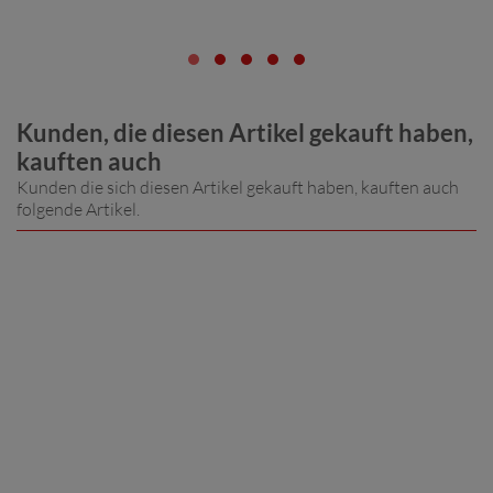
Kunden, die diesen Artikel gekauft haben,
kauften auch
Kunden die sich diesen Artikel gekauft haben, kauften auch
folgende Artikel.