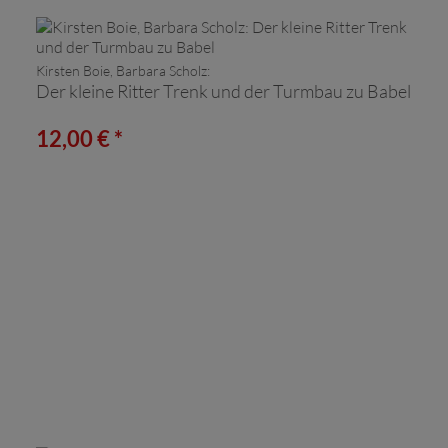
Kirsten Boie, Barbara Scholz:
Der kleine Ritter Trenk und der Turmbau zu Babel
12,00 € *