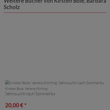
Weitere Bücher von Kirsten Boie, Barbara
Scholz
Kirsten Boie, Verena Körting:
Sehnsucht nach Sommerby
20,00 € *