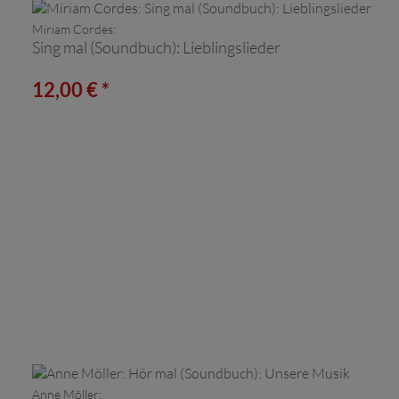
Miriam Cordes:
Sing mal (Soundbuch): Lieblingslieder
12,00 € *
Anne Möller: