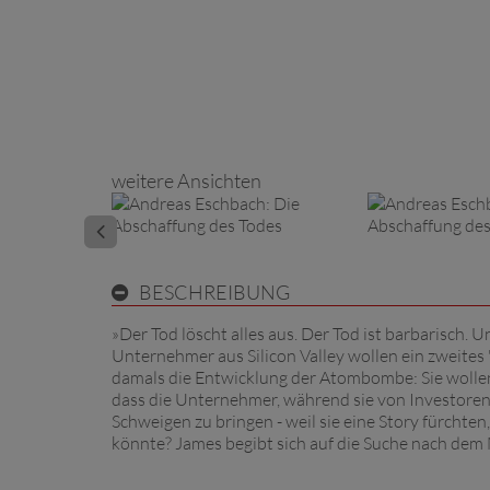
weitere Ansichten
BESCHREIBUNG
»Der Tod löscht alles aus. Der Tod ist barbarisch. 
Unternehmer aus Silicon Valley wollen ein zweites '
damals die Entwicklung der Atombombe: Sie wollen
dass die Unternehmer, während sie von Investoren 
Schweigen zu bringen - weil sie eine Story fürchten
könnte? James begibt sich auf die Suche nach dem M