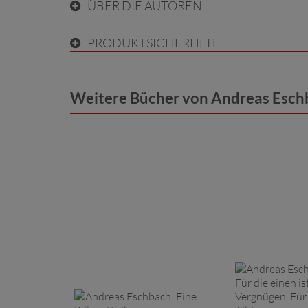
ÜBER DIE AUTOREN
PRODUKTSICHERHEIT
Weitere Bücher von Andreas Esch