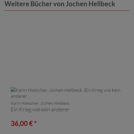
Weitere Bücher von Jochen Hellbeck
Karin Hielscher, Jochen Hellbeck:
Ein Krieg wie kein anderer
36,00 € *