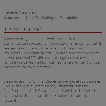
weitere Ansichten
BESCHREIBUNG
Aufsehenerregend und authentisch: die Schlacht von
Stalingrad aus sowjetischer Perspektive . Im Dezember 1942
reiste eine Gruppe von Moskauer Historikern nach
Stalingrad. Sie wollten die seit Monaten währende Schlacht,
die von der Weltöffentlichkeit mit angehaltenem Atem
verfolgt wurde, für die Nachwelt festhalten, aus der Sicht der
Menschen, die dort kämpften .
Sie sprachen mit Kommandeuren und einfachen Soldatinnen
und Soldaten, mit Kommissaren, Scharfschützen und
Sanitäterinnen. Auch Bewohner der Stadt berichteten schon
während der Kämpfe von ihren Erlebnissen - offen und
hautnah.