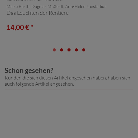
Maike Barth, Dagmar Mißfeldt, Ann-Helén Laestadius:
Das Leuchten der Rentiere
14,00 € *
Schon gesehen?
Kunden die sich diesen Artikel angesehen haben, haben sich
auch folgende Artikel angesehen.