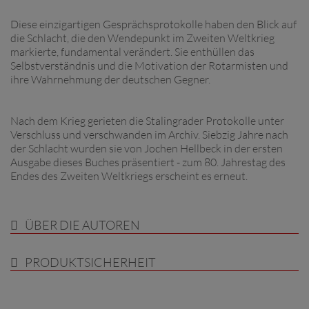
Diese einzigartigen Gesprächsprotokolle haben den Blick auf
die Schlacht, die den Wendepunkt im Zweiten Weltkrieg
markierte, fundamental verändert. Sie enthüllen das
Selbstverständnis und die Motivation der Rotarmisten und
ihre Wahrnehmung der deutschen Gegner.
Nach dem Krieg gerieten die Stalingrader Protokolle unter
Verschluss und verschwanden im Archiv. Siebzig Jahre nach
der Schlacht wurden sie von Jochen Hellbeck in der ersten
Ausgabe dieses Buches präsentiert - zum 80. Jahrestag des
Endes des Zweiten Weltkriegs erscheint es erneut.
ÜBER DIE AUTOREN
PRODUKTSICHERHEIT