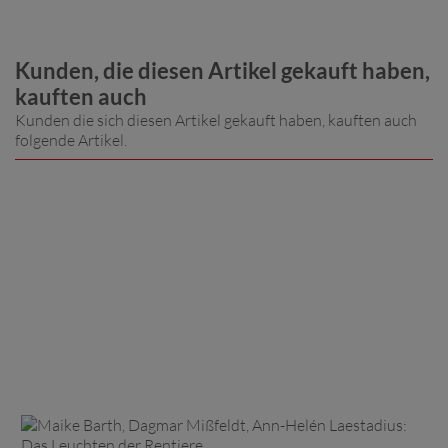
Kunden, die diesen Artikel gekauft haben,
kauften auch
Kunden die sich diesen Artikel gekauft haben, kauften auch
folgende Artikel.