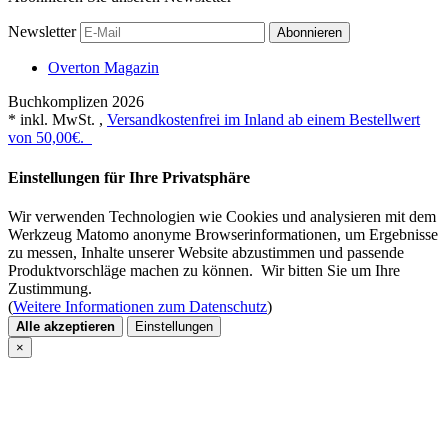
Newsletter
Abonnieren
Overton Magazin
Buchkomplizen
2026
*
inkl. MwSt. ,
Versandkostenfrei im Inland ab einem Bestellwert
von 50,00€.
Einstellungen für Ihre Privatsphäre
Wir verwenden Technologien wie Cookies und analysieren mit dem
Werkzeug Matomo anonyme Browserinformationen, um Ergebnisse
zu messen, Inhalte unserer Website abzustimmen und passende
Produktvorschläge machen zu können. Wir bitten Sie um Ihre
Zustimmung.
(
Weitere Informationen zum Datenschutz
)
Alle akzeptieren
Einstellungen
×