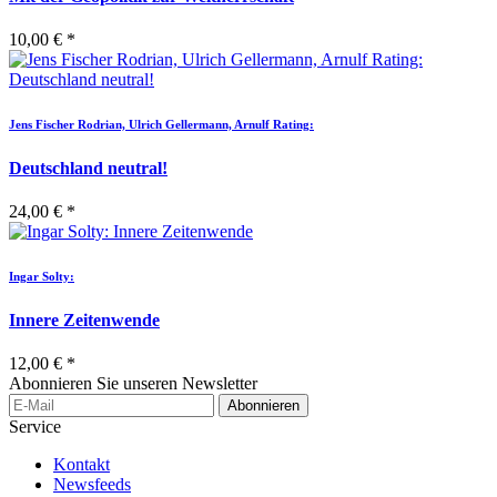
10,00 € *
Jens Fischer Rodrian, Ulrich Gellermann, Arnulf Rating:
Deutschland neutral!
24,00 € *
Ingar Solty:
Innere Zeitenwende
12,00 € *
Abonnieren Sie unseren Newsletter
Abonnieren
Service
Kontakt
Newsfeeds