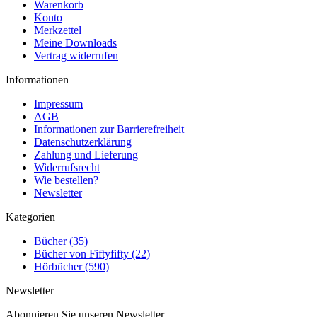
Warenkorb
Konto
Merkzettel
Meine Downloads
Vertrag widerrufen
Informationen
Impressum
AGB
Informationen zur Barrierefreiheit
Datenschutzerklärung
Zahlung und Lieferung
Widerrufsrecht
Wie bestellen?
Newsletter
Kategorien
Bücher (35)
Bücher von Fiftyfifty (22)
Hörbücher (590)
Newsletter
Abonnieren Sie unseren Newsletter