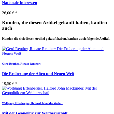
Nationale Interessen
26,00 € *
Kunden, die diesen Artikel gekauft haben, kauften
auch
Kunden die sich diesen Artikel gekauft haben, kauften auch folgende Artikel.
Gerd Reuther, Renate Reuther:
Die Eroberung der Alten und Neuen Welt
19,50 € *
Wolfgang Effenberger, Halford John Mackinder:
Mit der Geopolitik zur Weltherrschaft