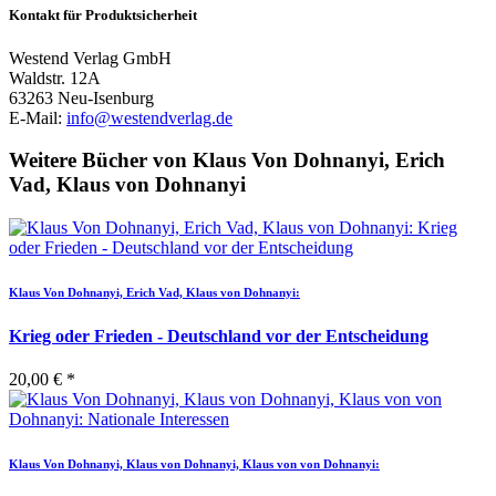
Kontakt für Produktsicherheit
Westend Verlag GmbH
Waldstr. 12A
63263 Neu-Isenburg
E-Mail:
info@westendverlag.de
Weitere Bücher von Klaus Von Dohnanyi, Erich
Vad, Klaus von Dohnanyi
Klaus Von Dohnanyi, Erich Vad, Klaus von Dohnanyi:
Krieg oder Frieden - Deutschland vor der Entscheidung
20,00 € *
Klaus Von Dohnanyi, Klaus von Dohnanyi, Klaus von von Dohnanyi: