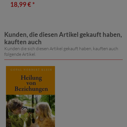
18,99 € *
Kunden, die diesen Artikel gekauft haben,
kauften auch
Kunden die sich diesen Artikel gekauft haben, kauften auch
folgende Artikel.