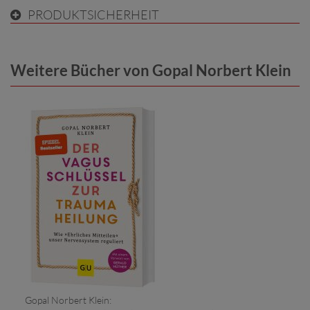
PRODUKTSICHERHEIT
Weitere Bücher von Gopal Norbert Klein
Gopal Norbert Klein: