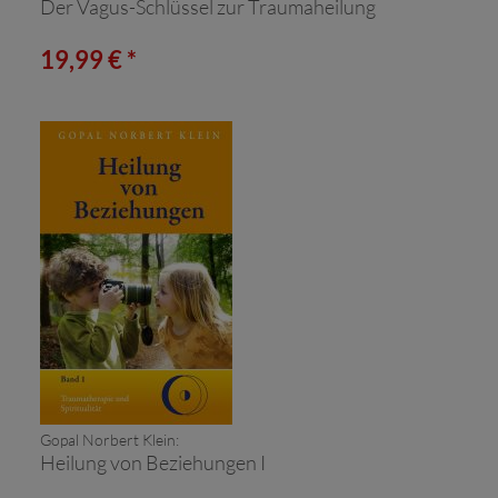
Der Vagus-Schlüssel zur Traumaheilung
19,99 € *
Gopal Norbert Klein:
Heilung von Beziehungen I