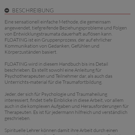
BESCHREIBUNG
Eine sensationell einfache Methode, die gemeinsam
angewendet, tiefgreifende Beziehungsprobleme und Folgen
von Entwicklungstraumata dauerhaft auflösen kann.
FLOATING ist ein Gruppenprozess, der auf ehrlicher
Kommunikation von Gedanken, Gefühlen und
Körperzuständen basiert.
FLOATING wird in diesem Handbuch bis ins Detail
beschrieben. Es stellt sowohl eine Anleitung für
Psychotherapeuten und Teilnehmer dar, als auch das
Unterrichts-material für die Traumafortbildung.
Jeder, der sich für Psychologie und Traumaheilung
interessiert, findet tiefe Einblicke in diese Arbeit, vor allem
auch in die komplexen Aufgaben und Herausforderungen für
Therapeuten. Es ist für jedermann hilfreich und verständlich
geschrieben.
Spirituelle Lehrer können damit ihre Arbeit durch einen