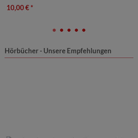
10,00 € *
Hörbücher - Unsere Empfehlungen