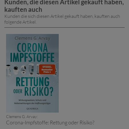
Kunden, die diesen Artikel gekauft haben,
kauften auch
Kunden die sich diesen Artikel gekauft haben, kauften auch
folgende Artikel.
Clemens G. Arvay:
Corona-Impfstoffe: Rettung oder Risiko?