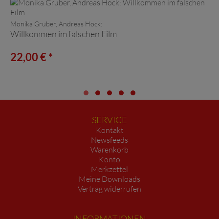
Monika Gruber, Andreas Hock:
Willkommen im falschen Film
22,00 € *
SERVICE
Kontakt
Newsfeeds
Warenkorb
Konto
Merkzettel
Meine Downloads
Vertrag widerrufen
INFORMATIONEN