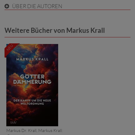
ÜBER DIE AUTOREN
Weitere Bücher von Markus Krall
NEU
Markus Dr. Krall, Markus Krall: