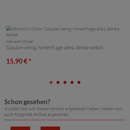
Albrecht Müller:
Glaube wenig, hinterfrage alles, denke selbst
15,90 € *
Schon gesehen?
Kunden die sich diesen Artikel angesehen haben, haben sich
auch folgende Artikel angesehen.