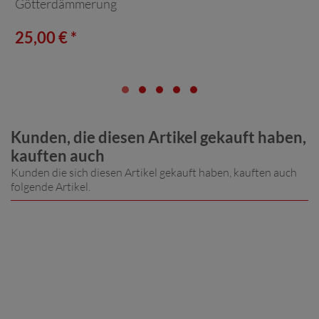
Götterdämmerung
25,00 € *
Kunden, die diesen Artikel gekauft haben,
kauften auch
Kunden die sich diesen Artikel gekauft haben, kauften auch
folgende Artikel.