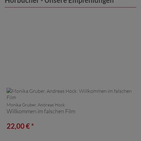
Hörbücher - Unsere Empfehlungen
Monika Gruber, Andreas Hock:
Willkommen im falschen Film
22,00 € *