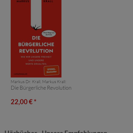
Markus Dr. Krall, Markus Krall:
Die Bürgerliche Revolution
22,00 € *