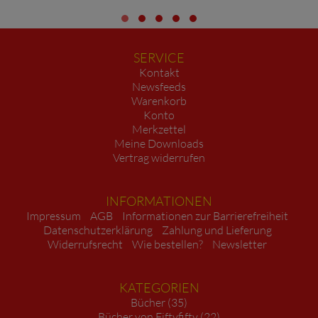
SERVICE
Kontakt
Newsfeeds
Warenkorb
Konto
Merkzettel
Meine Downloads
Vertrag widerrufen
INFORMATIONEN
Impressum
AGB
Informationen zur Barrierefreiheit
Datenschutzerklärung
Zahlung und Lieferung
Widerrufsrecht
Wie bestellen?
Newsletter
KATEGORIEN
Bücher (35)
Bücher von Fiftyfifty (22)