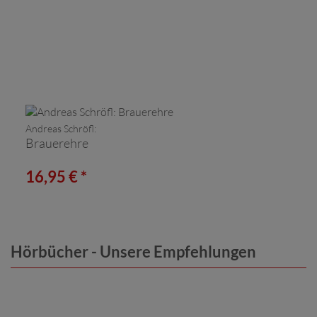
Andreas Schröfl:
Brauerehre
16,95 € *
Hörbücher - Unsere Empfehlungen