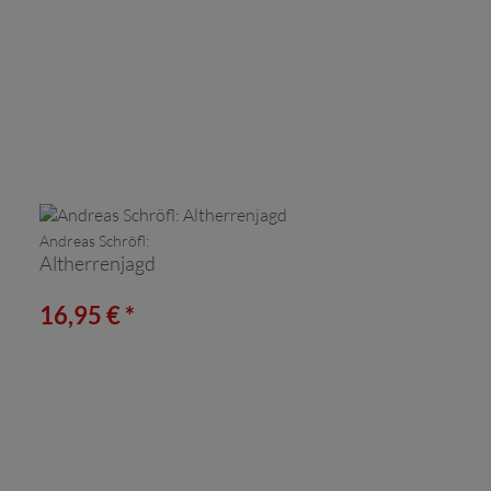
Andreas Schröfl:
Altherrenjagd
16,95 € *