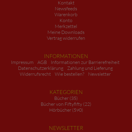
Kontakt
Newsfeeds
Warenkorb
Konto
Merkzettel
Meine Downloads
Vertrag widerrufen
INFORMATIONEN
Impressum
AGB
Informationen zur Barrierefreiheit
Datenschutzerklärung
Zahlung und Lieferung
Widerrufsrecht
Wie bestellen?
Newsletter
KATEGORIEN
Bücher (35)
Bücher von Fiftyfifty (22)
Hörbücher (590)
NEWSLETTER