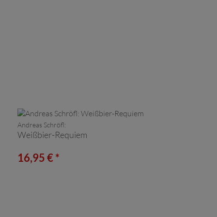
Andreas Schröfl:
Weißbier-Requiem
16,95 € *