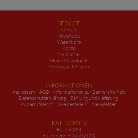
SERVICE
Kontakt
Newsfeeds
Warenkorb
Konto
Merkzettel
Meine Downloads
Vertrag widerrufen
INFORMATIONEN
Impressum
AGB
Informationen zur Barrierefreiheit
Datenschutzerklärung
Zahlung und Lieferung
Widerrufsrecht
Wie bestellen?
Newsletter
KATEGORIEN
Bücher (35)
Bücher von Fiftyfifty (22)