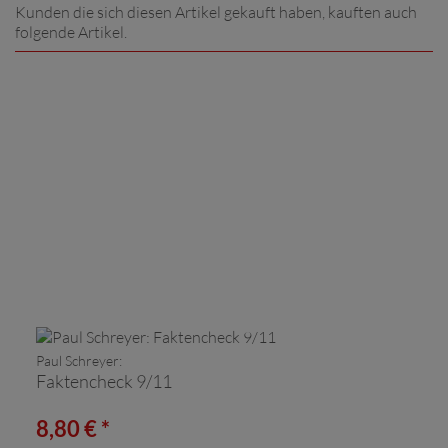
Kunden die sich diesen Artikel gekauft haben, kauften auch
folgende Artikel.
Paul Schreyer:
Faktencheck 9/11
8,80 € *