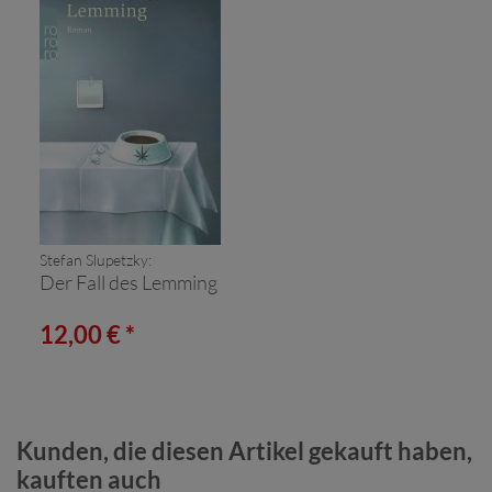
Stefan Slupetzky:
Der Fall des Lemming
12,00 € *
Kunden, die diesen Artikel gekauft haben,
kauften auch