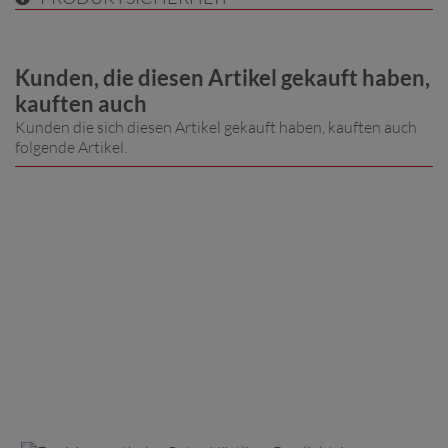
Kunden, die diesen Artikel gekauft haben,
kauften auch
Kunden die sich diesen Artikel gekauft haben, kauften auch
folgende Artikel.