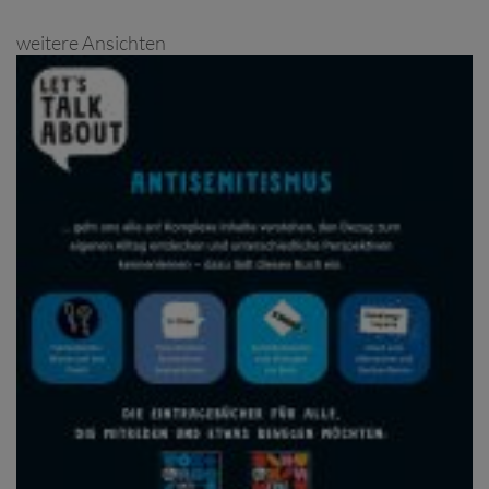
weitere Ansichten