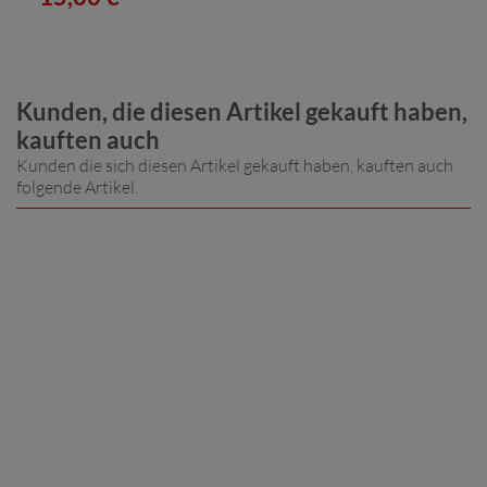
Kunden, die diesen Artikel gekauft haben,
kauften auch
Kunden die sich diesen Artikel gekauft haben, kauften auch
folgende Artikel.