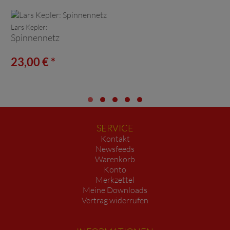
Lars Kepler:
Spinnennetz
23,00 € *
SERVICE
Kontakt
Newsfeeds
Warenkorb
Konto
Merkzettel
Meine Downloads
Vertrag widerrufen