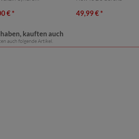
0 € *
49,99 € *
t haben, kauften auch
ten auch folgende Artikel.