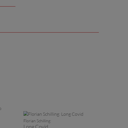
Florian Schilling:
Long Covid