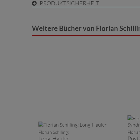
PRODUKTSICHERHEIT
Weitere Bücher von Florian Schilli
Florian Schilling:
Florian
Long-Hauler
Post