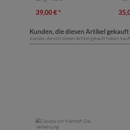
39,00 € *
35,0
Kunden, die diesen Artikel gekauf
Kunden die sich diesen Artikel gekauft haben, kauf