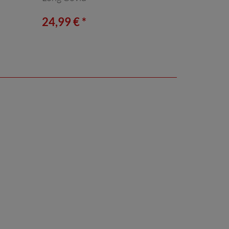
24,99 € *