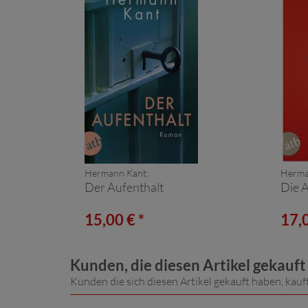
Hermann Kant:
Herma
Der Aufenthalt
Die 
15,00 € *
17,0
Kunden, die diesen Artikel gekauf
Kunden die sich diesen Artikel gekauft haben, kauf