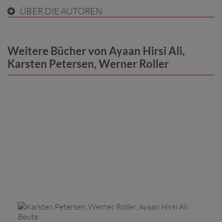
ÜBER DIE AUTOREN
Weitere Bücher von Ayaan Hirsi Ali,
Karsten Petersen, Werner Roller