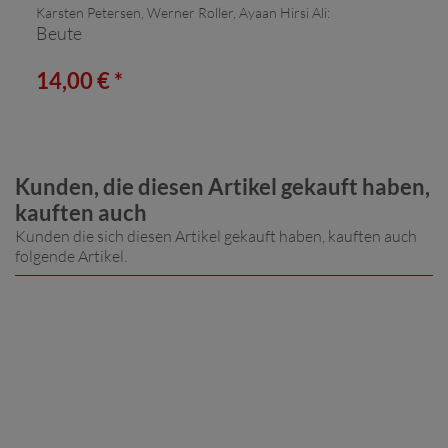
Karsten Petersen, Werner Roller, Ayaan Hirsi Ali:
Beute
14,00 € *
Kunden, die diesen Artikel gekauft haben,
kauften auch
Kunden die sich diesen Artikel gekauft haben, kauften auch
folgende Artikel.