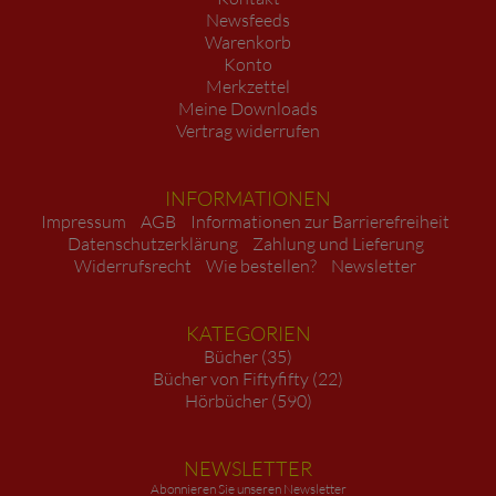
Newsfeeds
Warenkorb
Konto
Merkzettel
Meine Downloads
Vertrag widerrufen
INFORMATIONEN
Impressum
AGB
Informationen zur Barrierefreiheit
Datenschutzerklärung
Zahlung und Lieferung
Widerrufsrecht
Wie bestellen?
Newsletter
KATEGORIEN
Bücher (35)
Bücher von Fiftyfifty (22)
Hörbücher (590)
NEWSLETTER
Abonnieren Sie unseren Newsletter