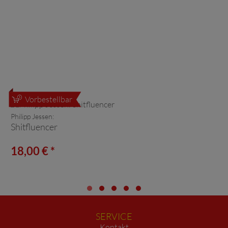
Vorbestellbar
Philipp Jessen:
Shitfluencer
18,00 € *
SERVICE
Kontakt