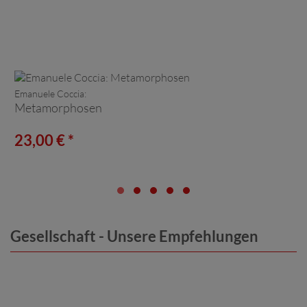
Emanuele Coccia:
Metamorphosen
23,00 € *
Gesellschaft - Unsere Empfehlungen