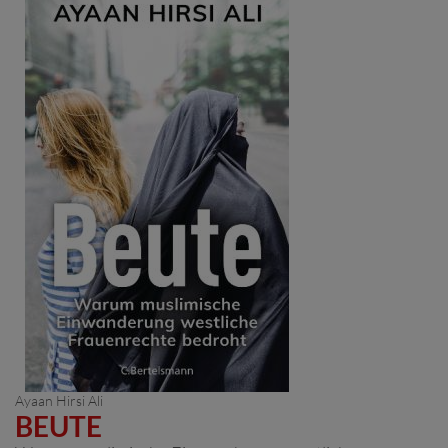
Ayaan Hirsi Ali
BEUTE