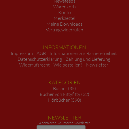
Newsfeeds
Warenkorb
Konto
Merkzettel
Meine Downloads
Vertrag widerrufen
INFORMATIONEN
Impressum
AGB
Informationen zur Barrierefreiheit
Datenschutzerklärung
Zahlung und Lieferung
Widerrufsrecht
Wie bestellen?
Newsletter
KATEGORIEN
Bücher (35)
Bücher von Fiftyfifty (22)
Hörbücher (590)
NEWSLETTER
Abonnieren Sie unseren Newsletter
Newsletter