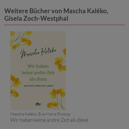
Weitere Bücher von Mascha Kaléko,
Gisela Zoch-Westphal
Mascha Kaléko, Eva-Maria Prokop:
Wir haben keine andre Zeit als diese