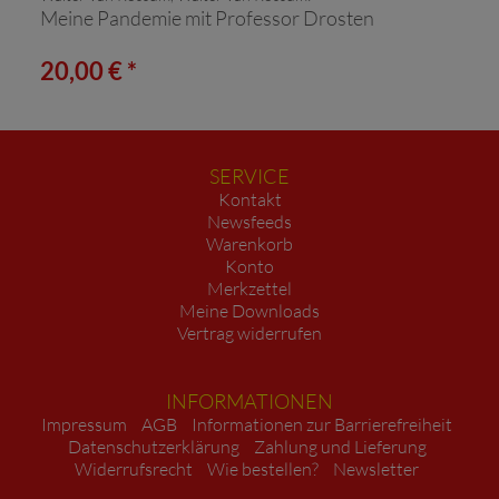
Meine Pandemie mit Professor Drosten
20,00 € *
SERVICE
Kontakt
Newsfeeds
Warenkorb
Konto
Merkzettel
Meine Downloads
Vertrag widerrufen
INFORMATIONEN
Impressum
AGB
Informationen zur Barrierefreiheit
Datenschutzerklärung
Zahlung und Lieferung
Widerrufsrecht
Wie bestellen?
Newsletter