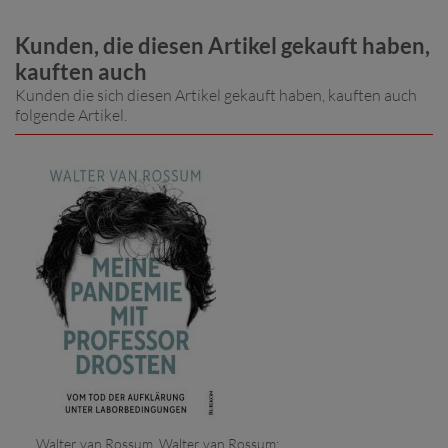
Kunden, die diesen Artikel gekauft haben,
kauften auch
Kunden die sich diesen Artikel gekauft haben, kauften auch
folgende Artikel.
Walter van Rossum, Walter van Rossum: