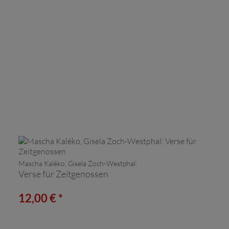
Mascha Kaléko, Gisela Zoch-Westphal:
Verse für Zeitgenossen
12,00 € *