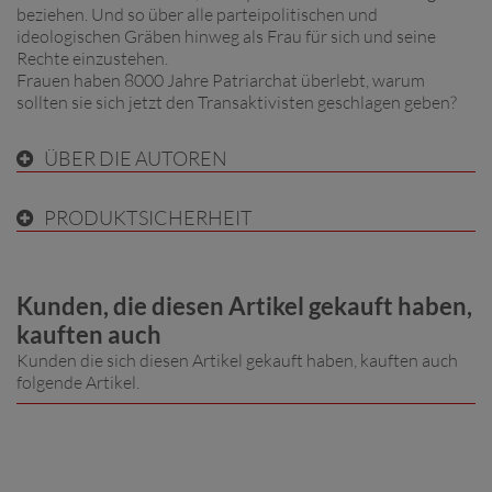
beziehen. Und so über alle parteipolitischen und
ideologischen Gräben hinweg als Frau für sich und seine
Rechte einzustehen.
Frauen haben 8000 Jahre Patriarchat überlebt, warum
sollten sie sich jetzt den Transaktivisten geschlagen geben?
ÜBER DIE AUTOREN
PRODUKTSICHERHEIT
Kunden, die diesen Artikel gekauft haben,
kauften auch
Kunden die sich diesen Artikel gekauft haben, kauften auch
folgende Artikel.