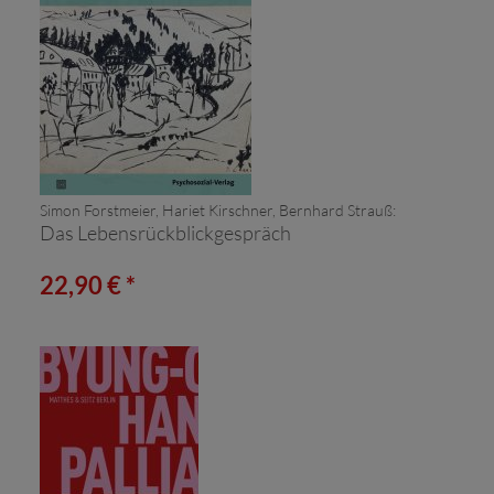
Simon Forstmeier, Hariet Kirschner, Bernhard Strauß:
Das Lebensrückblickgespräch
22,90 € *