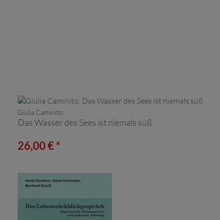
Giulia Caminito:
Das Wasser des Sees ist niemals süß
26,00 € *