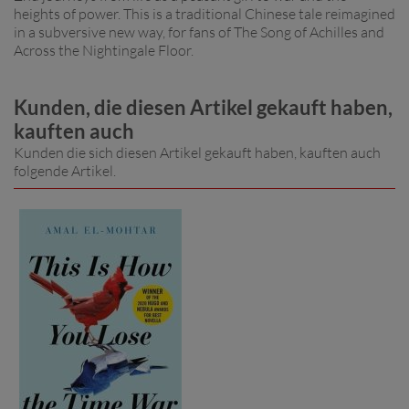
heights of power. This is a traditional Chinese tale reimagined
in a subversive new way, for fans of The Song of Achilles and
Across the Nightingale Floor.
Kunden, die diesen Artikel gekauft haben,
kauften auch
Kunden die sich diesen Artikel gekauft haben, kauften auch
folgende Artikel.