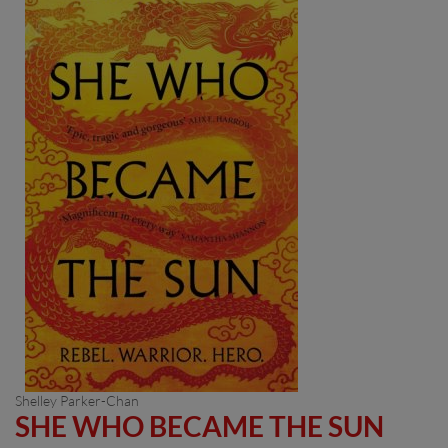
Shelley Parker-Chan
SHE WHO BECAME THE SUN