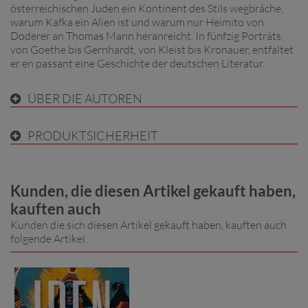
österreichischen Juden ein Kontinent des Stils wegbräche,
warum Kafka ein Alien ist und warum nur Heimito von
Doderer an Thomas Mann heranreicht. In fünfzig Porträts,
von Goethe bis Gernhardt, von Kleist bis Kronauer, entfaltet
er en passant eine Geschichte der deutschen Literatur.
ÜBER DIE AUTOREN
PRODUKTSICHERHEIT
Kunden, die diesen Artikel gekauft haben,
kauften auch
Kunden die sich diesen Artikel gekauft haben, kauften auch
folgende Artikel.