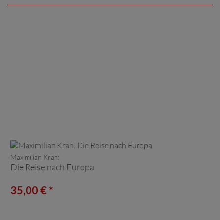
Maximilian Krah:
Die Reise nach Europa
35,00 € *