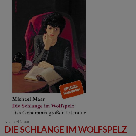
Michael Maar
DIE SCHLANGE IM WOLFSPELZ