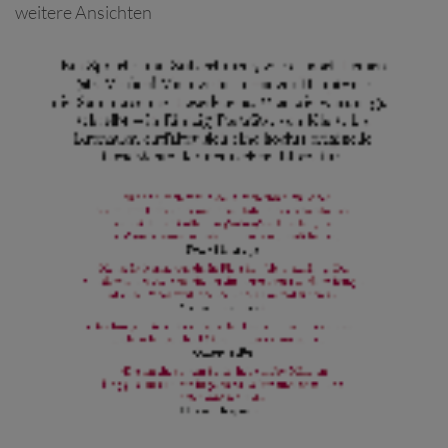
weitere Ansichten