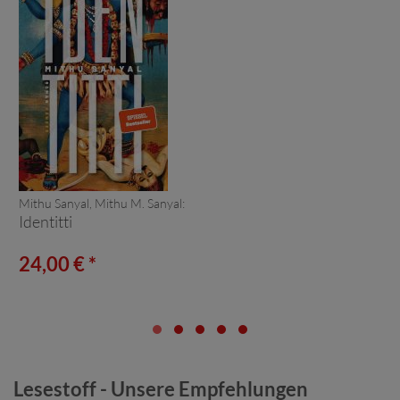
Mithu Sanyal, Mithu M. Sanyal:
Identitti
24,00 € *
Lesestoff - Unsere Empfehlungen