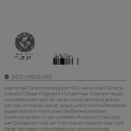
BESCHREIBUNG
Was ist das Geheimnis des guten Stils, wie wird aus Sprache
Literatur? Dieser Frage geht Michael Maar in seinem Haupt-
und Lebenswerk nach, für das er vierzig Jahre lang gelesen
hat. Was ist Manier, was ist Jargon, und in welche Fehlerfallen
tappen fast alle? Wie müssen die Elementarteilchen
zusammenspielen für den perfekten Prosasatz? Maar zeigt,
wer Dialoge kann und wer nicht, warum Hölderlin über- und
Rahel Varnhagen unterschätzt wird, warum ohne die