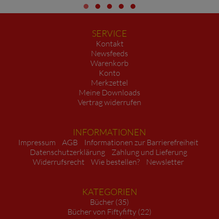
SERVICE
Kontakt
Newsfeeds
Warenkorb
Konto
Merkzettel
Meine Downloads
Vertrag widerrufen
INFORMATIONEN
Impressum
AGB
Informationen zur Barrierefreiheit
Datenschutzerklärung
Zahlung und Lieferung
Widerrufsrecht
Wie bestellen?
Newsletter
KATEGORIEN
Bücher (35)
Bücher von Fiftyfifty (22)