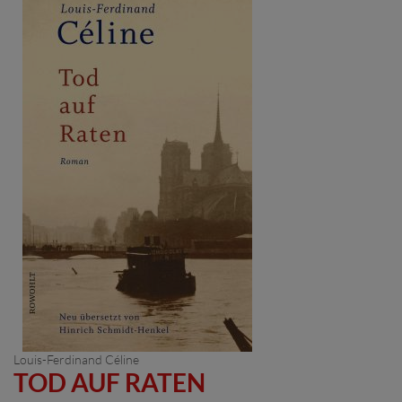
Louis-Ferdinand Céline
TOD AUF RATEN