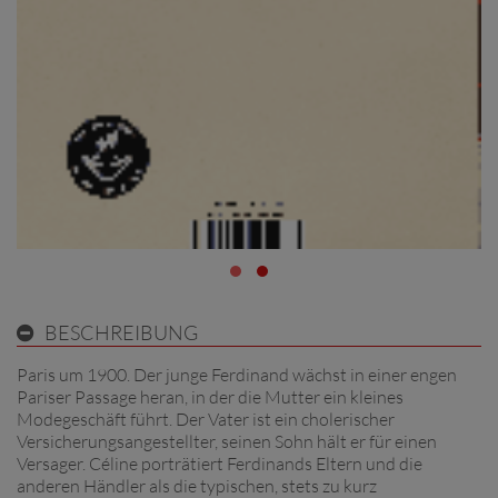
BESCHREIBUNG
Paris um 1900. Der junge Ferdinand wächst in einer engen
Pariser Passage heran, in der die Mutter ein kleines
Modegeschäft führt. Der Vater ist ein cholerischer
Versicherungsangestellter, seinen Sohn hält er für einen
Versager. Céline porträtiert Ferdinands Eltern und die
anderen Händler als die typischen, stets zu kurz