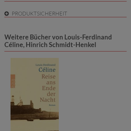
PRODUKTSICHERHEIT
Weitere Bücher von Louis-Ferdinand
Céline, Hinrich Schmidt-Henkel