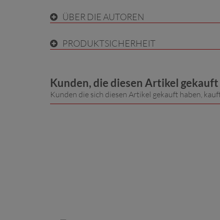
ÜBER DIE AUTOREN
PRODUKTSICHERHEIT
Kunden, die diesen Artikel gekauf
Kunden die sich diesen Artikel gekauft haben, kauf