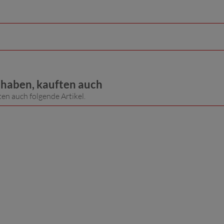
t haben, kauften auch
ten auch folgende Artikel.