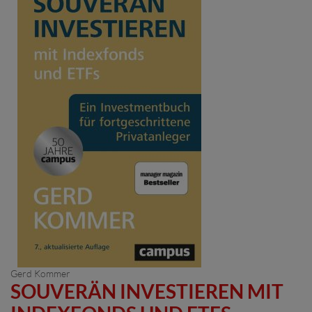
Gerd Kommer
SOUVERÄN INVESTIEREN MIT