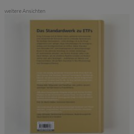
weitere Ansichten