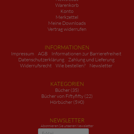
Warenkorb
Konto
Merkzettel
Meine Downloads
Vertrag widerrufen
INFORMATIONEN
Impressum
AGB
Informationen zur Barrierefreiheit
Datenschutzerklärung
Zahlung und Lieferung
Widerrufsrecht
Wie bestellen?
Newsletter
KATEGORIEN
Bücher (35)
Bücher von Fiftyfifty (22)
Hörbücher (590)
NEWSLETTER
Abonnieren Sie unseren Newsletter
Newsletter