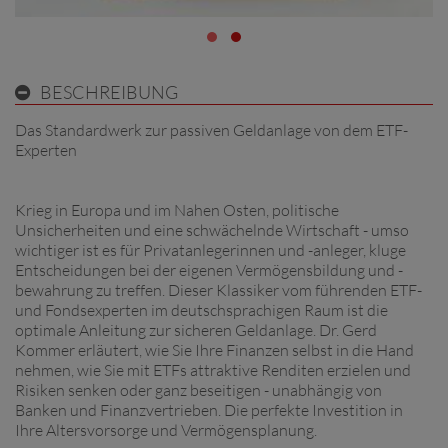
BESCHREIBUNG
Das Standardwerk zur passiven Geldanlage von dem ETF-
Experten
Krieg in Europa und im Nahen Osten, politische
Unsicherheiten und eine schwächelnde Wirtschaft - umso
wichtiger ist es für Privatanlegerinnen und -anleger, kluge
Entscheidungen bei der eigenen Vermögensbildung und -
bewahrung zu treffen. Dieser Klassiker vom führenden ETF-
und Fondsexperten im deutschsprachigen Raum ist die
optimale Anleitung zur sicheren Geldanlage. Dr. Gerd
Kommer erläutert, wie Sie Ihre Finanzen selbst in die Hand
nehmen, wie Sie mit ETFs attraktive Renditen erzielen und
Risiken senken oder ganz beseitigen - unabhängig von
Banken und Finanzvertrieben. Die perfekte Investition in
Ihre Altersvorsorge und Vermögensplanung.