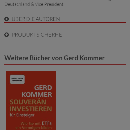
Deutschland & Vice President
ÜBER DIE AUTOREN
PRODUKTSICHERHEIT
Weitere Bücher von Gerd Kommer