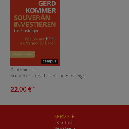
Gerd Kommer:
Souverän investieren für Einsteiger
22,00 € *
SERVICE
Kontakt
Newsfeeds