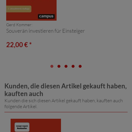
Gerd Kommer:
Souverän investieren für Einsteiger
22,00 € *
Kunden, die diesen Artikel gekauft haben,
kauften auch
Kunden die sich diesen Artikel gekauft haben, kauften auch
folgende Artikel.