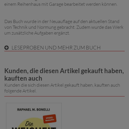
einem Reihenhaus mit Garage bearbeitet werden können.
Das Buch wurde in der Neuauflage auf den aktuellen Stand
von Technik und Normung gebracht. Zudem wurde das Werk
um zusätzliche Aufgaben ergänzt.
LESEPROBEN UND MEHR ZUM BUCH
Kunden, die diesen Artikel gekauft haben,
kauften auch
Kunden die sich diesen Artikel gekauft haben, kauften auch
folgende Artikel.