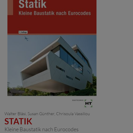
Walter Bläsi, Susan Günther, Chrisoula Vassiliou
STATIK
Kleine Baustatik nach Eurocodes