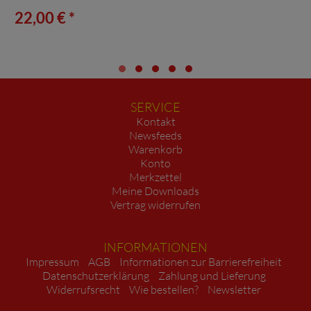
22,00 € *
SERVICE
Kontakt
Newsfeeds
Warenkorb
Konto
Merkzettel
Meine Downloads
Vertrag widerrufen
INFORMATIONEN
Impressum
AGB
Informationen zur Barrierefreiheit
Datenschutzerklärung
Zahlung und Lieferung
Widerrufsrecht
Wie bestellen?
Newsletter