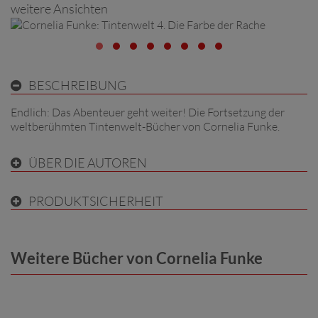
weitere Ansichten
BESCHREIBUNG
Endlich: Das Abenteuer geht weiter! Die Fortsetzung der
weltberühmten Tintenwelt-Bücher von Cornelia Funke.
ÜBER DIE AUTOREN
PRODUKTSICHERHEIT
Weitere Bücher von Cornelia Funke