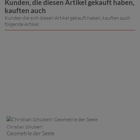
Kunden, die diesen Artikel gekauft haben,
kauften auch
Kunden die sich diesen Artikel gekauft haben, kauften auch
folgende Artikel.
Christian Schubert:
Geometrie der Seele