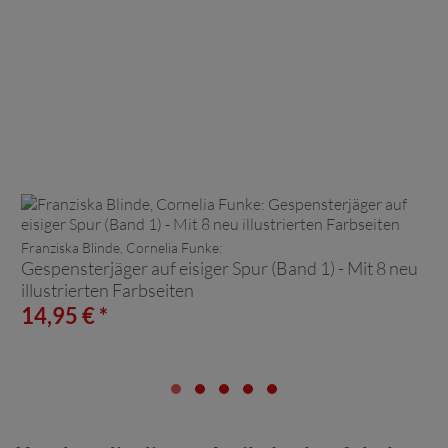
Franziska Blinde, Cornelia Funke:
Gespensterjäger auf eisiger Spur (Band 1) - Mit 8 neu
illustrierten Farbseiten
14,95 € *