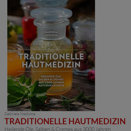
Gabriela Nedoma
TRADITIONELLE HAUTMEDIZIN
Heilende Öle, Salben & Cremes aus 3000 Jahren