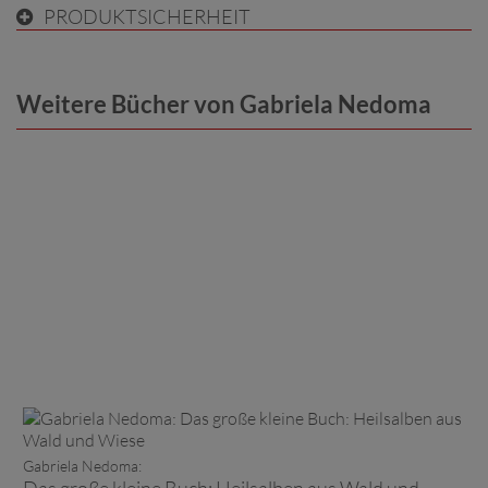
PRODUKTSICHERHEIT
Weitere Bücher von Gabriela Nedoma
Gabriela Nedoma:
Das große kleine Buch: Heilsalben aus Wald und