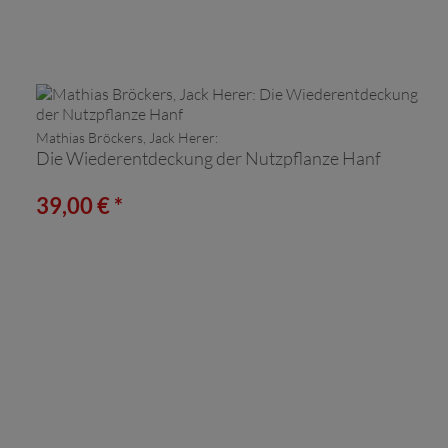
Mathias Bröckers, Jack Herer:
Die Wiederentdeckung der Nutzpflanze Hanf
39,00 € *