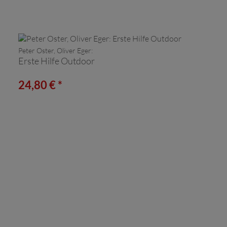
Peter Oster, Oliver Eger:
Erste Hilfe Outdoor
24,80 € *