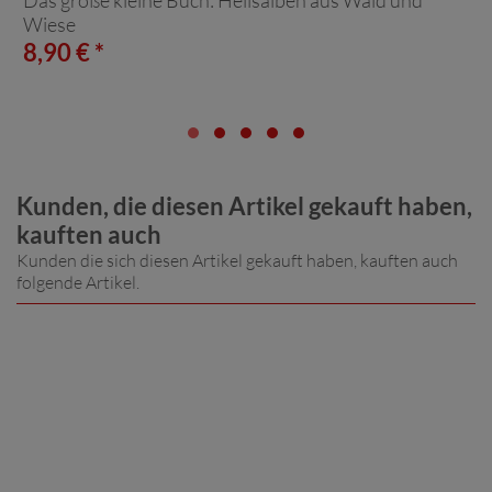
Wiese
8,90 € *
Kunden, die diesen Artikel gekauft haben,
kauften auch
Kunden die sich diesen Artikel gekauft haben, kauften auch
folgende Artikel.