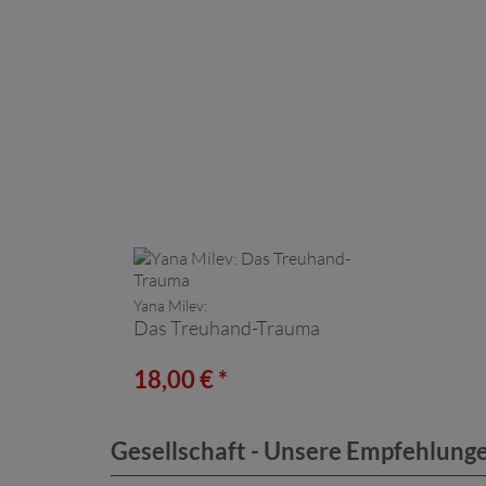
Yana Milev:
Das Treuhand-Trauma
18,00 € *
Gesellschaft - Unsere Empfehlung