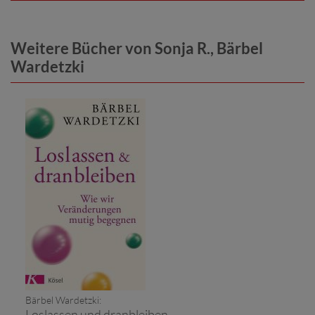
Weitere Bücher von Sonja R., Bärbel
Wardetzki
Bärbel Wardetzki:
Loslassen und dranbleiben