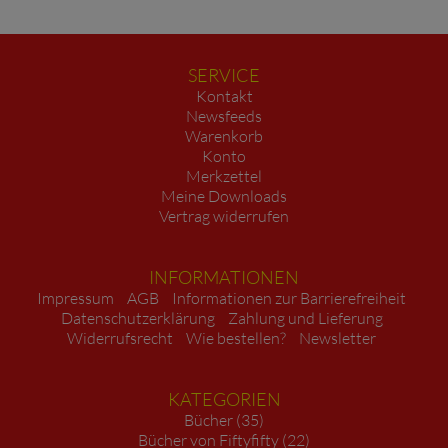
SERVICE
Kontakt
Newsfeeds
Warenkorb
Konto
Merkzettel
Meine Downloads
Vertrag widerrufen
INFORMATIONEN
Impressum
AGB
Informationen zur Barrierefreiheit
Datenschutzerklärung
Zahlung und Lieferung
Widerrufsrecht
Wie bestellen?
Newsletter
KATEGORIEN
Bücher (35)
Bücher von Fiftyfifty (22)