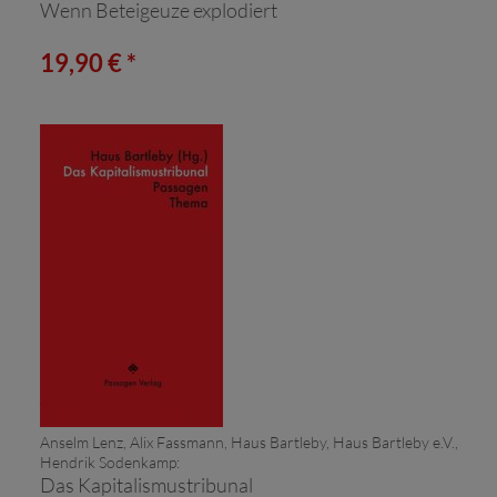
Wenn Beteigeuze explodiert
19,90 € *
Anselm Lenz, Alix Fassmann, Haus Bartleby, Haus Bartleby e.V.,
Hendrik Sodenkamp:
Das Kapitalismustribunal