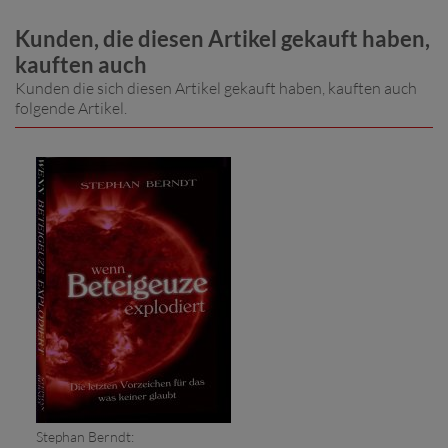
Kunden, die diesen Artikel gekauft haben,
kauften auch
Kunden die sich diesen Artikel gekauft haben, kauften auch
folgende Artikel.
Stephan Berndt: