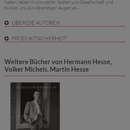
haben, leben in uns weiter, leisten uns Gesellschaft und
blicken uns aus lebendigen Augen an.«
ÜBER DIE AUTOREN
PRODUKTSICHERHEIT
Weitere Bücher von Hermann Hesse,
Volker Michels, Martin Hesse