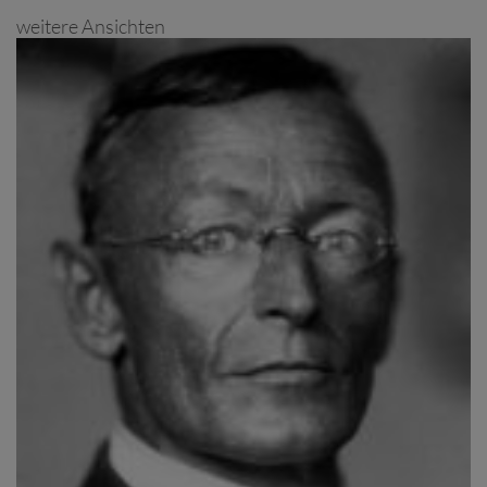
weitere Ansichten