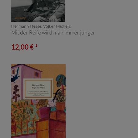
Hermann Hesse, Volker Michels:
Mit der Reife wird man immer jünger
12,00 € *