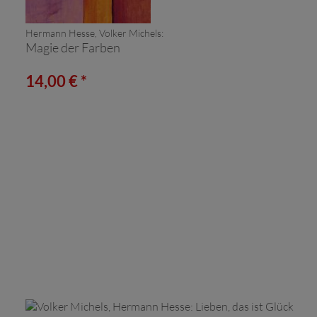
Hermann Hesse, Volker Michels:
Magie der Farben
14,00 € *