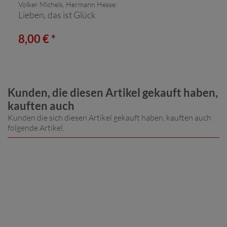
Volker Michels, Hermann Hesse:
Lieben, das ist Glück
8,00 € *
Kunden, die diesen Artikel gekauft haben,
kauften auch
Kunden die sich diesen Artikel gekauft haben, kauften auch
folgende Artikel.