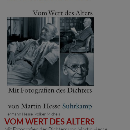
Hermann Hesse
,
Volker Michels
VOM WERT DES ALTERS
Mit Fotografien des Dichters von Martin Hesse