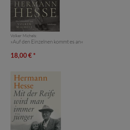
Volker Michels:
»Auf den Einzelnen kommt es an«
18,00 € *