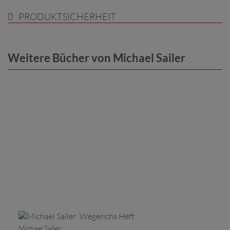
PRODUKTSICHERHEIT
Weitere Bücher von Michael Sailer
Michael Sailer: