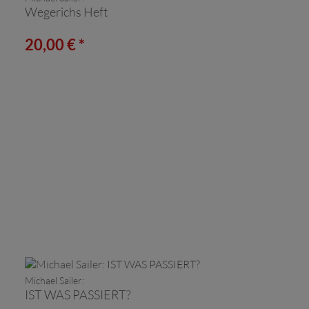
Wegerichs Heft
20,00 € *
Michael Sailer:
IST WAS PASSIERT?