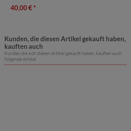
40,00 € *
Kunden, die diesen Artikel gekauft haben,
kauften auch
Kunden die sich diesen Artikel gekauft haben, kauften auch
folgende Artikel.