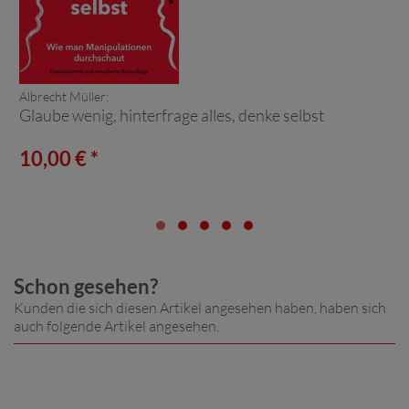
Albrecht Müller:
Glaube wenig, hinterfrage alles, denke selbst
10,00 € *
Schon gesehen?
Kunden die sich diesen Artikel angesehen haben, haben sich
auch folgende Artikel angesehen.