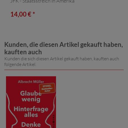
JFK - Staatsstreich in Amerika
14,00 € *
Kunden, die diesen Artikel gekauft haben,
kauften auch
Kunden die sich diesen Artikel gekauft haben, kauften auch
folgende Artikel.