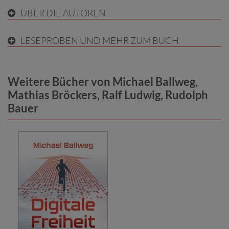
ÜBER DIE AUTOREN
LESEPROBEN UND MEHR ZUM BUCH
Weitere Bücher von Michael Ballweg,
Mathias Bröckers, Ralf Ludwig, Rudolph
Bauer