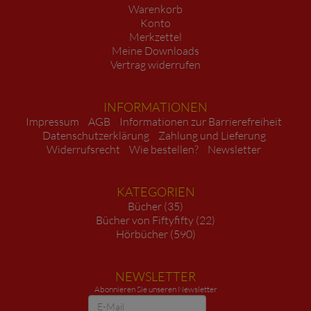
Warenkorb
Konto
Merkzettel
Meine Downloads
Vertrag widerrufen
INFORMATIONEN
Impressum
AGB
Informationen zur Barrierefreiheit
Datenschutzerklärung
Zahlung und Lieferung
Widerrufsrecht
Wie bestellen?
Newsletter
KATEGORIEN
Bücher (35)
Bücher von Fiftyfifty (22)
Hörbücher (590)
NEWSLETTER
Abonnieren Sie unseren Newsletter
Newsletter