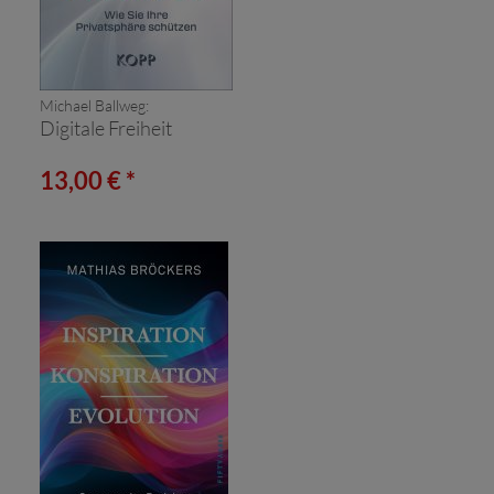
Michael Ballweg:
Digitale Freiheit
13,00 € *