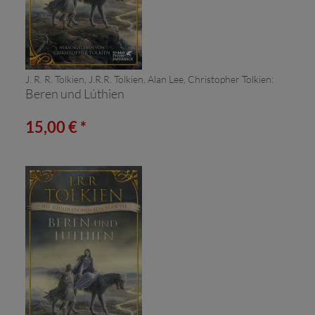
J. R. R. Tolkien, J.R.R. Tolkien, Alan Lee, Christopher Tolkien:
Beren und Lúthien
15,00 € *