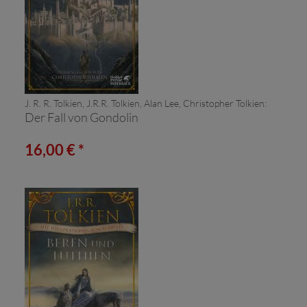
J. R. R. Tolkien, J.R.R. Tolkien, Alan Lee, Christopher Tolkien:
Der Fall von Gondolin
16,00 € *