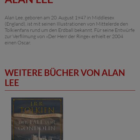
Alan Lee, geboren am 20. August 1947 in Middlesex
(England), ist mit seinen Illustrationen von Mittelerde den
Tolkienfans rund um den Erdball bekannt. Für seine Entwürfe
zur Verfilmung von »Der Herr der Ringe« erhielt er 2004
einen Oscar.
WEITERE BÜCHER VON ALAN
LEE