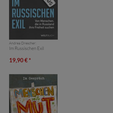
Andrea Drescher:
Im Russischen Exil
19,90 € *