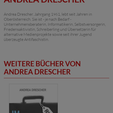
Andrea Drescher, Jahrgang 1961, lebt seit Jahren in
Oberösterreich. Sie ist - je nach Bedarf -
Unternehmensberaterin, Informatikerin, Selbstversorgerin,
Friedensaktivistin, Schreiberling und Übersetzerin für
alternative Medienprojekte sowie seit ihrer Jugend
überzeugte Antifaschistin.
WEITERE BÜCHER VON
ANDREA DRESCHER