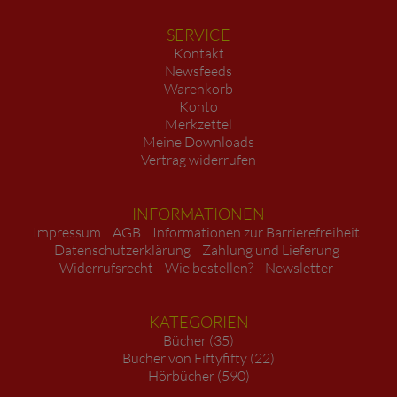
SERVICE
Kontakt
Newsfeeds
Warenkorb
Konto
Merkzettel
Meine Downloads
Vertrag widerrufen
INFORMATIONEN
Impressum
AGB
Informationen zur Barrierefreiheit
Datenschutzerklärung
Zahlung und Lieferung
Widerrufsrecht
Wie bestellen?
Newsletter
KATEGORIEN
Bücher (35)
Bücher von Fiftyfifty (22)
Hörbücher (590)