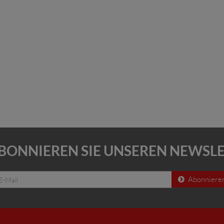
BONNIEREN SIE UNSEREN NEWSL
Abonniere