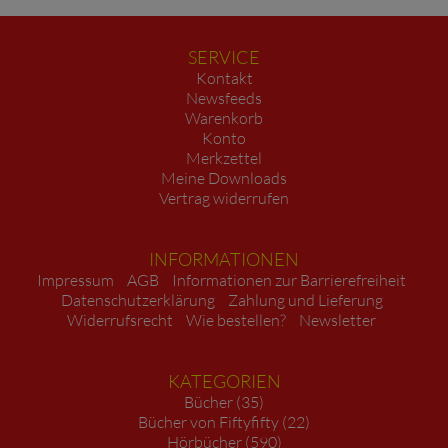
SERVICE
Kontakt
Newsfeeds
Warenkorb
Konto
Merkzettel
Meine Downloads
Vertrag widerrufen
INFORMATIONEN
Impressum
AGB
Informationen zur Barrierefreiheit
Datenschutzerklärung
Zahlung und Lieferung
Widerrufsrecht
Wie bestellen?
Newsletter
KATEGORIEN
Bücher (35)
Bücher von Fiftyfifty (22)
Hörbücher (590)