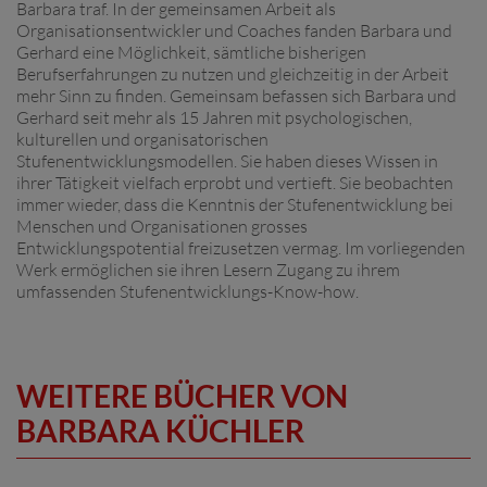
Barbara traf. In der gemeinsamen Arbeit als
Organisationsentwickler und Coaches fanden Barbara und
Gerhard eine Möglichkeit, sämtliche bisherigen
Berufserfahrungen zu nutzen und gleichzeitig in der Arbeit
mehr Sinn zu finden. Gemeinsam befassen sich Barbara und
Gerhard seit mehr als 15 Jahren mit psychologischen,
kulturellen und organisatorischen
Stufenentwicklungsmodellen. Sie haben dieses Wissen in
ihrer Tätigkeit vielfach erprobt und vertieft. Sie beobachten
immer wieder, dass die Kenntnis der Stufenentwicklung bei
Menschen und Organisationen grosses
Entwicklungspotential freizusetzen vermag. Im vorliegenden
Werk ermöglichen sie ihren Lesern Zugang zu ihrem
umfassenden Stufenentwicklungs-Know-how.
WEITERE BÜCHER VON
BARBARA KÜCHLER