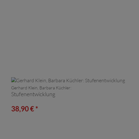
Gerhard Klein, Barbara Küchler:
Stufenentwicklung
38,90 € *