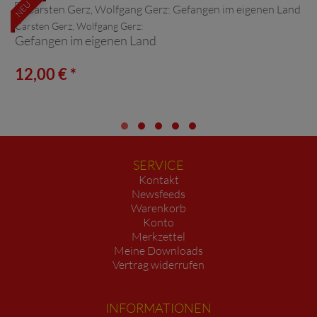
NEU
Carsten Gerz, Wolfgang Gerz:
Gefangen im eigenen Land
12,00 € *
SERVICE
Kontakt
Newsfeeds
Warenkorb
Konto
Merkzettel
Meine Downloads
Vertrag widerrufen
INFORMATIONEN