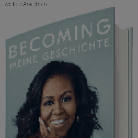
weitere Ansichten