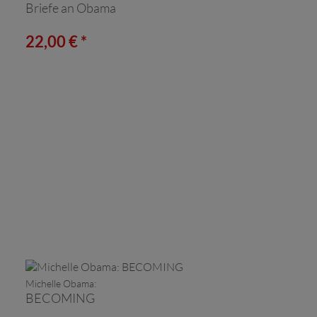
Briefe an Obama
22,00 € *
Michelle Obama:
BECOMING