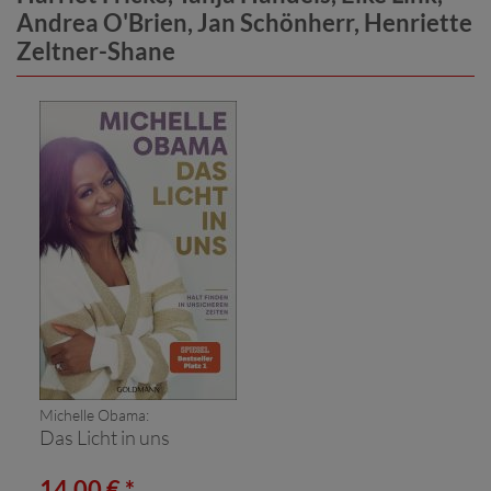
Andrea O'Brien, Jan Schönherr, Henriette
Zeltner-Shane
Michelle Obama:
Das Licht in uns
14,00 € *