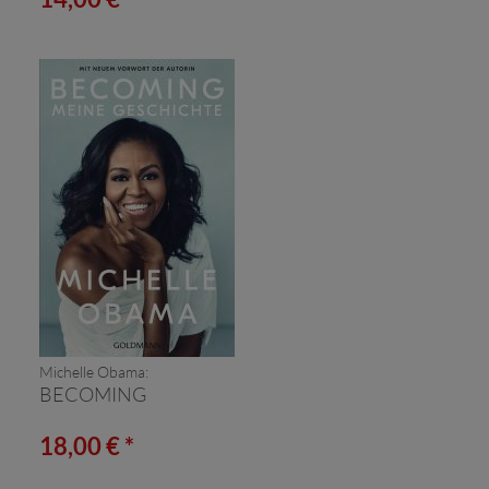
Michelle Obama:
BECOMING
18,00 € *