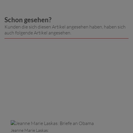
Schon gesehen?
Kunden die sich diesen Artikel angesehen haben, haben sich
auch folgende Artikel angesehen.
Jeanne Marie Laskas: