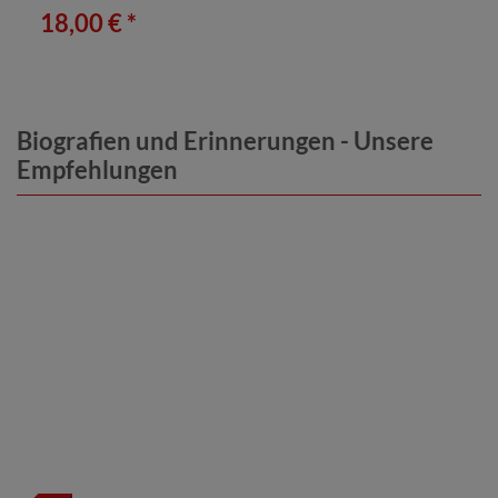
18,00 € *
Biografien und Erinnerungen - Unsere
Empfehlungen