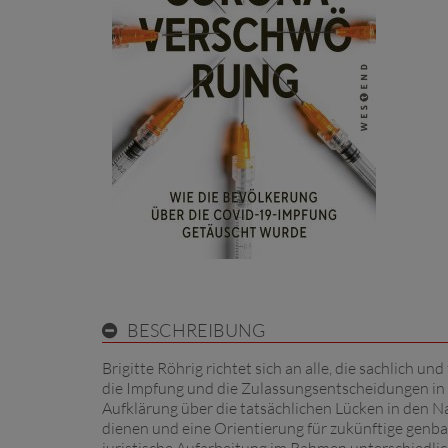
BESCHREIBUNG
Brigitte Röhrig richtet sich an alle, die sachlich 
die Impfung und die Zulassungsentscheidungen in 
Aufklärung über die tatsächlichen Lücken in den
dienen und eine Orientierung für zukünftige genb