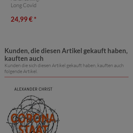
Long Covid
24,99 € *
Kunden, die diesen Artikel gekauft haben,
kauften auch
Kunden die sich diesen Artikel gekauft haben, kauften auch
folgende Artikel.