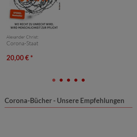
Alexander Christ:
Corona-Staat
20,00 € *
Corona-Bücher - Unsere Empfehlungen