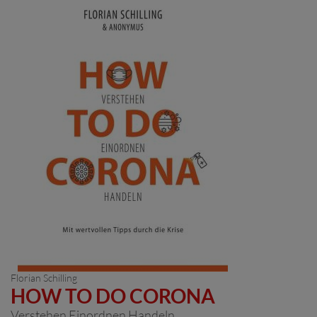
Florian Schilling
HOW TO DO CORONA
Verstehen Einordnen Handeln