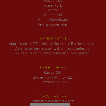
Newsfeeds
Warenkorb
Konto
Merkzettel
Meine Downloads
Vertrag widerrufen
INFORMATIONEN
Impressum
AGB
Informationen zur Barrierefreiheit
Datenschutzerklärung
Zahlung und Lieferung
Widerrufsrecht
Wie bestellen?
Newsletter
KATEGORIEN
Bücher (35)
Bücher von Fiftyfifty (22)
Hörbücher (590)
NEWSLETTER
Abonnieren Sie unseren Newsletter
Newsletter