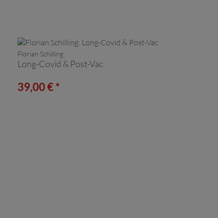
Florian Schilling:
Long-Covid & Post-Vac
39,00 € *