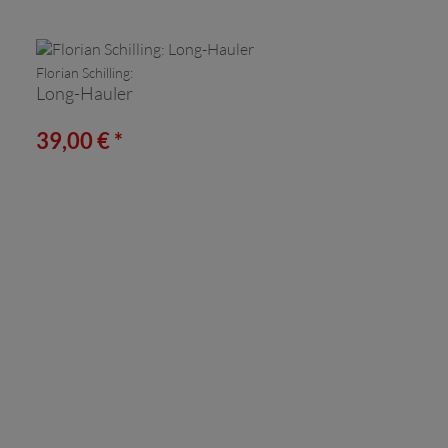
Florian Schilling:
Long-Hauler
39,00 € *