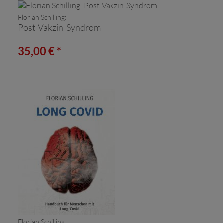
Florian Schilling:
Post-Vakzin-Syndrom
35,00 € *
Florian Schilling: