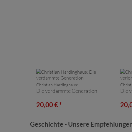
Christian Hardinghaus:
Christ
Die verdammte Generation
Die 
20,00 € *
20,0
Geschichte - Unsere Empfehlunge