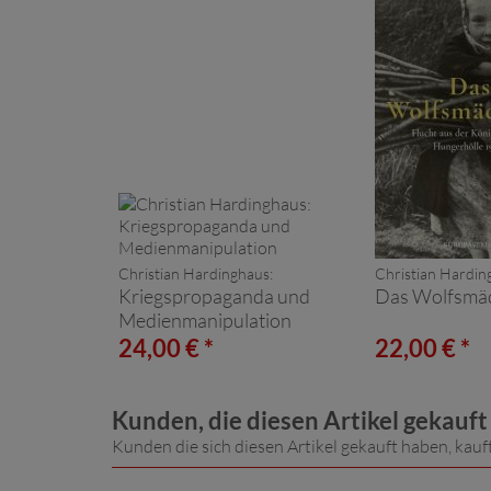
Christian Hardinghaus:
Christian Hardin
Kriegspropaganda und
Das Wolfsmä
Medienmanipulation
24,00 € *
22,00 € *
Kunden, die diesen Artikel gekauf
Kunden die sich diesen Artikel gekauft haben, kauf