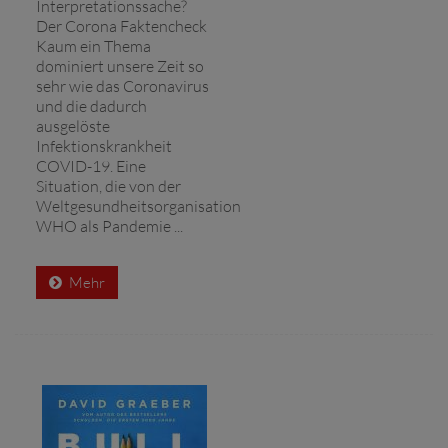
Interpretationssache?
Der Corona Faktencheck
Kaum ein Thema
dominiert unsere Zeit so
sehr wie das Coronavirus
und die dadurch
ausgelöste
Infektionskrankheit
COVID-19. Eine
Situation, die von der
Weltgesundheitsorganisation
WHO als Pandemie ...
Mehr