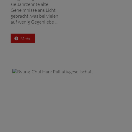
sie Jahrzehnte alte
Geheimnisse ans Licht
gebracht, was bei vielen
auf wenig Gegenliebe ...
Mehr