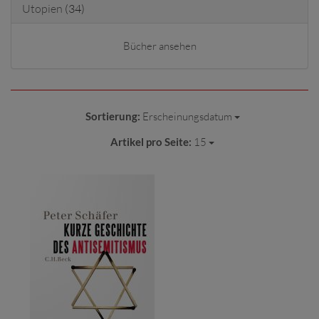
Utopien
(34)
Bücher ansehen
Sortierung:
Erscheinungsdatum
Artikel pro Seite:
15