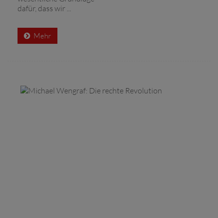
dafür, dass wir ...
Mehr