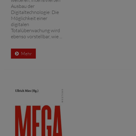
Ausbau der
Digitaltechnologie: Die
Möglichkeit einer
digitalen
Totalüberwachung wird
ebenso vorstellbar, wie ...
Mehr