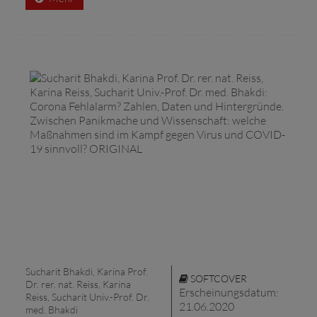
Sucharit Bhakdi, Karina Prof.
SOFTCOVER
Dr. rer. nat. Reiss, Karina
Erscheinungsdatum:
Reiss, Sucharit Univ.-Prof. Dr.
21.06.2020
med. Bhakdi