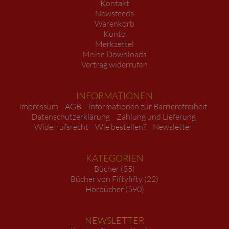
Kontakt
Newsfeeds
Warenkorb
Konto
Merkzettel
Meine Downloads
Vertrag widerrufen
INFORMATIONEN
Impressum
AGB
Informationen zur Barrierefreiheit
Datenschutzerklärung
Zahlung und Lieferung
Widerrufsrecht
Wie bestellen?
Newsletter
KATEGORIEN
Bücher (35)
Bücher von Fiftyfifty (22)
Hörbücher (590)
NEWSLETTER