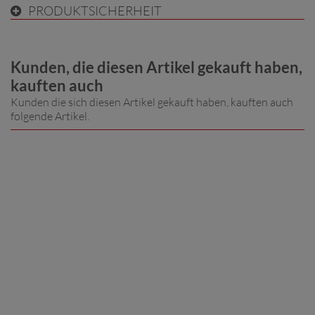
PRODUKTSICHERHEIT
Kunden, die diesen Artikel gekauft haben,
kauften auch
Kunden die sich diesen Artikel gekauft haben, kauften auch
folgende Artikel.