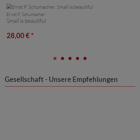
Ernst F. Schumacher:
Small is beautiful
28,00 € *
Gesellschaft - Unsere Empfehlungen