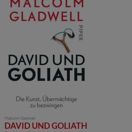
Malcolm Gladwell
DAVID UND GOLIATH